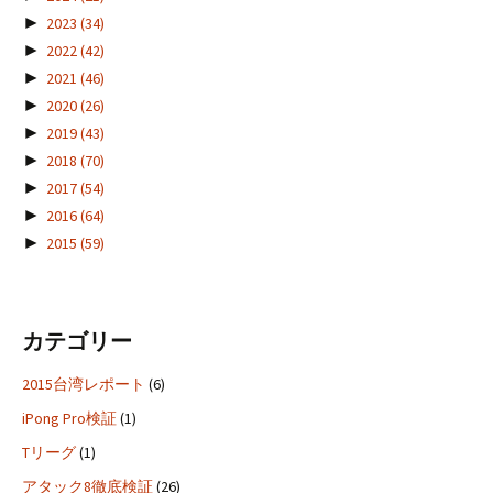
►
2023
(34)
►
2022
(42)
►
2021
(46)
►
2020
(26)
►
2019
(43)
►
2018
(70)
►
2017
(54)
►
2016
(64)
►
2015
(59)
カテゴリー
2015台湾レポート
(6)
iPong Pro検証
(1)
Tリーグ
(1)
アタック8徹底検証
(26)