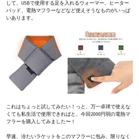
して、USBで使用する足を入れるウォーマー、ヒーター
パッド、電熱マフラーなどなど使えそうなものがいっぱ
いあります。
これはちょっと試してみたい！っと、万一卓球で使えな
くても私生活で使用できればと、今回2000円弱の電熱マ
フラーを購入してみました〜！
早速、冷たいラケットをこのマフラーに包み、限りなく