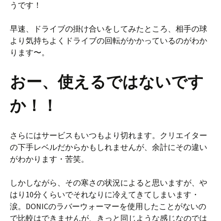
うです！
早速、ドライブの掛け合いをしてみたところ、相手の球
より気持ちよくドライブの回転がかかっているのがわか
ります〜。
おー、使えるではないです
か！！
さらにはサービスもいつもより切れます。クリエイター
の下手レベルだからかもしれませんが、余計にその違い
がわかります・苦笑。
しかしながら、その寒さの状況によると思いますが、や
はり10分くらいでそれなりに冷えてきてしまいます・
涙。DONICのラバーウォーマーを使用したことがないの
で比較はできませんが、きっと同じような感じなのでは