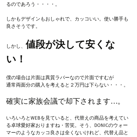
るのであろう・・・・。
しかもデザインもおしゃれで、カッコいい。使い勝手も
良さそうです。
値段が決して安くな
しかし、
い！
僕の場合は片面は異質ラバーなので片面ですむが
通常両面分の購入を考えると２万円は下らない・・・。
確実に家族会議で却下されます…。
いろいろとWEBを見ていると、代替えの商品を考えてい
る卓球愛好家おりますね・苦笑。そう、DONICのウォー
マーのようなカッコ良さは全くないけれど、代替え品と