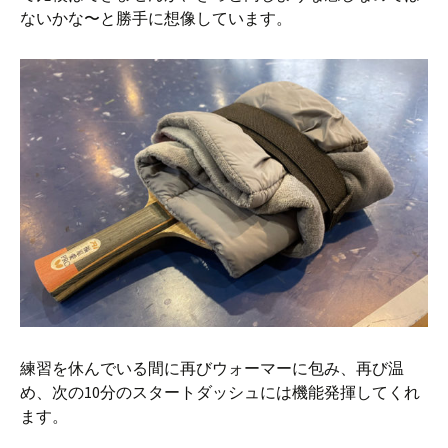
ないかな〜と勝手に想像しています。
練習を休んでいる間に再びウォーマーに包み、再び温
め、次の10分のスタートダッシュには機能発揮してくれ
ます。