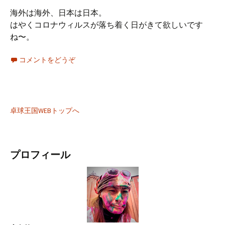
海外は海外、日本は日本。
はやくコロナウィルスが落ち着く日がきて欲しいです
ね〜。
コメントをどうぞ
卓球王国WEBトップへ
プロフィール