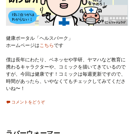
健康ポータル「ヘルスパーク」
ホームページは
こちら
です
僕は長年にわたり、ベネッセや学研、ヤマハなど教育に
携わるキャラクターや、コミックを描いてきているので
すが、今回は健康です！コミックは毎週更新ですので、
時間があったら、いやなくてもチェックしてみてくださ
いね〜！
コメントをどうぞ
ラバーウォーマー