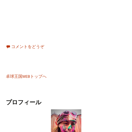
コメントをどうぞ
卓球王国WEBトップへ
プロフィール