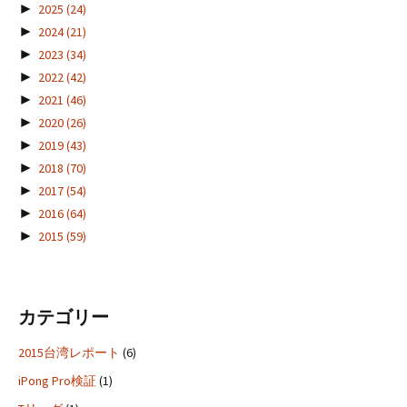
►
2025
(24)
►
2024
(21)
►
2023
(34)
►
2022
(42)
►
2021
(46)
►
2020
(26)
►
2019
(43)
►
2018
(70)
►
2017
(54)
►
2016
(64)
►
2015
(59)
カテゴリー
2015台湾レポート
(6)
iPong Pro検証
(1)