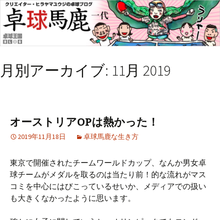
月別アーカイブ: 11月 2019
オーストリアOPは熱かった！
2019年11月18日
卓球馬鹿な生き方
東京で開催されたチームワールドカップ、なんか男女卓
球チームがメダルを取るのは当たり前！的な流れがマス
コミを中心にはびこっているせいか、メディアでの扱い
も大きくなかったように思います。