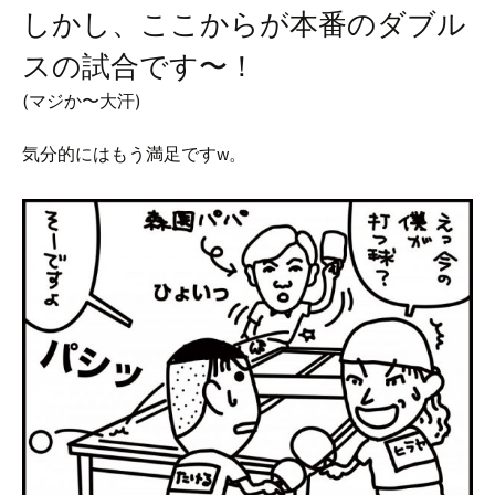
しかし、ここからが本番のダブル
スの試合です〜！
(マジか〜大汗)
気分的にはもう満足ですw。