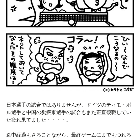
日本選手の試合ではありませんが、ドイツのティモ・ボ
ル選手と中国の樊振東選手の試合もまた正直観戦してい
た疲れ果てました・・・・。
途中経過もさることながら、最終ゲームにまでもつれる