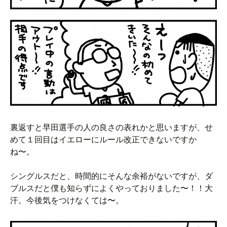
裏返すと早田選手の人の良さの表れかと思いますが、せ
めて１回目はイエローにルール改正できないですか
ね〜。
シングルスだと、時間的にそんな余裕がないですが、ダ
ブルスだと僕も知らずによくやっておりました〜！！大
汗。今後気をつけなくては〜。