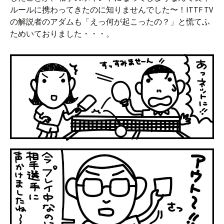
ルールに携わってきたのに知りませんでした〜！ITTF TV
の解説者のアダムも「えっ何が起こったの？」と慌てふ
ためいておりました・・・。