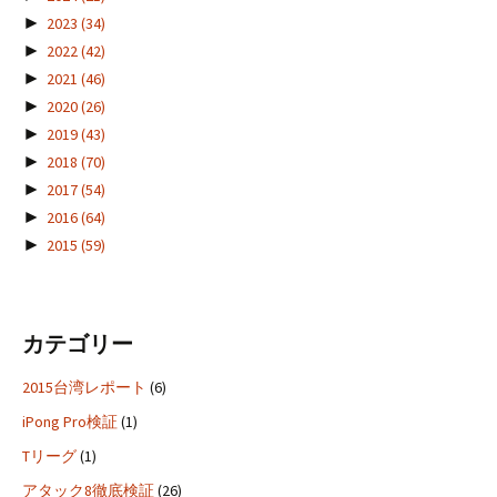
►
2023
(34)
►
2022
(42)
►
2021
(46)
►
2020
(26)
►
2019
(43)
►
2018
(70)
►
2017
(54)
►
2016
(64)
►
2015
(59)
カテゴリー
2015台湾レポート
(6)
iPong Pro検証
(1)
Tリーグ
(1)
アタック8徹底検証
(26)