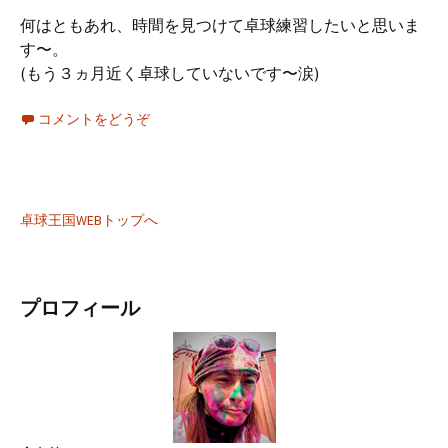
何はともあれ、時間を見つけて卓球練習したいと思いま
す〜。
(もう３ヵ月近く卓球していないです〜涙)
コメントをどうぞ
卓球王国WEBトップへ
プロフィール