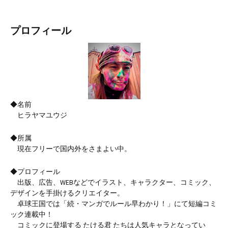
プロフィール
◆名前
ヒラヤマユウジ
◆所属
現在フリーで国内外をさまよい中。
◆プロフィール
出版、広告、WEBなどでイラスト、キャラクター、コミック、
デザインを手掛けるクリエイター。
卓球王国では「続・マンガでルール早わかり！」にて短編コミ
ック連載中！
コミックに登場する たける君 たちは人気キャラとなってい