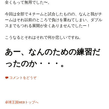
全くもって無用でした〜。
今回は全部で４チームと試合したものの、なんと我がチ
ームはそれ以前のところで負けを重ねてしまい、ダブル
スまでもつれる展開が全くありませんでしたー！
こうなるとそれはそれで何か悲しいですね。
あー、なんのための練習だ
ったのか・・・。
コメントをどうぞ
卓球王国WEBトップへ