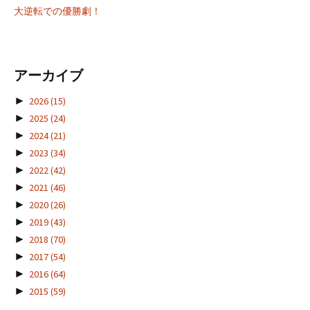
大逆転での優勝劇！
アーカイブ
►
2026
(15)
►
2025
(24)
►
2024
(21)
►
2023
(34)
►
2022
(42)
►
2021
(46)
►
2020
(26)
►
2019
(43)
►
2018
(70)
►
2017
(54)
►
2016
(64)
►
2015
(59)