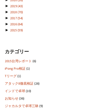
►
2019
(43)
►
2018
(70)
►
2017
(54)
►
2016
(64)
►
2015
(59)
カテゴリー
2015台湾レポート
(6)
iPong Pro検証
(1)
Tリーグ
(1)
アタック8徹底検証
(26)
インドで卓球
(10)
お知らせ
(36)
ジャカルタで卓球三昧
(9)