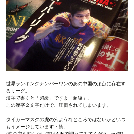
世界ランキングナンバーワンのあの中国の頂点に存在す
るリーグ。
漢字で書くと「超級」ですよ「超級」。
この漢字２文字だけで、圧倒されてしまいます。
タイガーマスクの虎の穴ようなところではないかといつ
もイメージしています・笑。
(虎の穴を知らない方はWikiで調べてみてください〜笑)