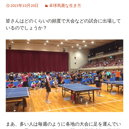
2015年10月20日
卓球馬鹿な生き方
皆さんはどのくらいの頻度で大会などの試合に出場して
いるのでしょうか？
まあ、多い人は毎週のように各地の大会に足を運んでい