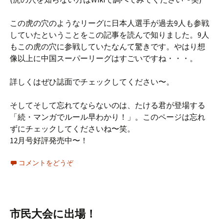
この虎の穴のようなリーグに日本人選手が過去9人も参戦
していたということをこの記事を読んで知りました。9人
もこの虎の穴に参戦していたなんて驚きです。やはり想
像以上に中国スーパーリーグはすごいですね・・・。
詳しくはぜひ誌面でチェックしてください〜。
そしてそして忘れてならないのは、たける君が登場する
「続・マンガでルール早わかり！」。このページは忘れ
ずにチェックしてくださいね〜笑。
12月号好評発売中〜！
コメントをどうぞ
市民大会に出場！