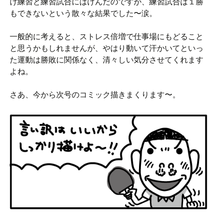
け練習と練習試合にはげんだのですが、練習試合は１勝
もできないという散々な結果でした〜涙。
一般的に考えると、ストレス倍増で仕事場にもどること
と思うかもしれませんが、やはり動いて汗かいてといっ
た運動は勝敗に関係なく、清々しい気分させてくれます
よね。
さあ、今から次号のコミック描きまくります〜。