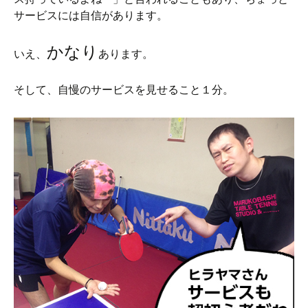
サービスには自信があります。
かなり
いえ、
あります。
そして、自慢のサービスを見せること１分。