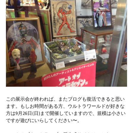
この展示会が終われば、またブログも復活できると思い
ます。もしお時間がある方、ウルトラワールドが好きな
方は9月26日(日)まで開催していますので、規模は小さい
ですが遊びにいらしてください〜。