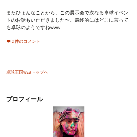
またひょんなことから、この展示会で次なる卓球イベン
トのお話もいただきました〜。最終的にはどこに言って
も卓球のようですねwww
2 件のコメント
卓球王国WEBトップへ
プロフィール