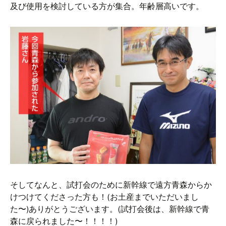
及び使用を検討している方が集合。年齢層高いです。
そしてなんと、試打会のために新幹線で遠方青森からか
けつけてくださった方も！(お土産までいただいまし
た〜)ありがとうございます。(試打会後は、新幹線で青
森に戻られました〜！！！！)