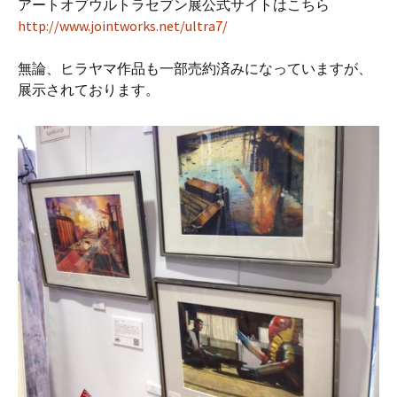
アートオブウルトラセブン展公式サイトはこちら
http://www.jointworks.net/ultra7/
無論、ヒラヤマ作品も一部売約済みになっていますが、
展示されております。