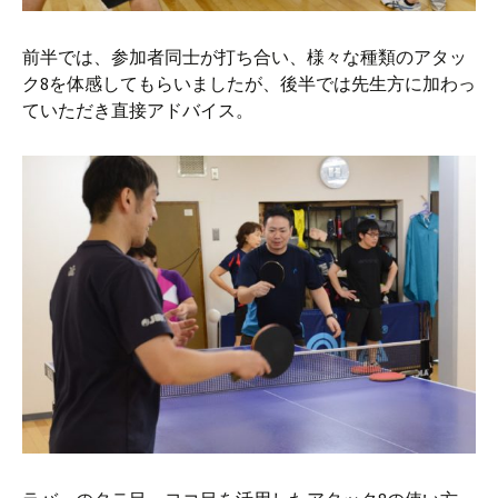
前半では、参加者同士が打ち合い、様々な種類のアタッ
ク8を体感してもらいましたが、後半では先生方に加わっ
ていただき直接アドバイス。