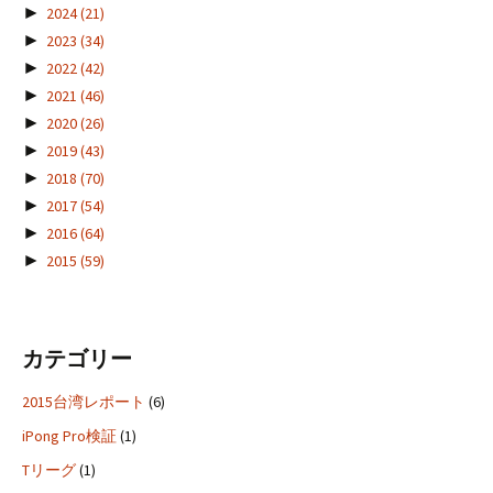
►
2024
(21)
►
2023
(34)
►
2022
(42)
►
2021
(46)
►
2020
(26)
►
2019
(43)
►
2018
(70)
►
2017
(54)
►
2016
(64)
►
2015
(59)
カテゴリー
2015台湾レポート
(6)
iPong Pro検証
(1)
Tリーグ
(1)