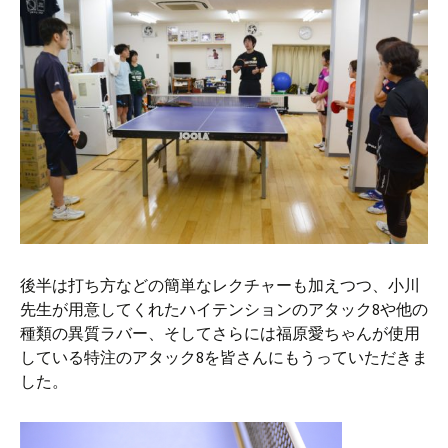
後半は打ち方などの簡単なレクチャーも加えつつ、小川
先生が用意してくれたハイテンションのアタック8や他の
種類の異質ラバー、そしてさらには福原愛ちゃんが使用
している特注のアタック8を皆さんにもうっていただきま
した。