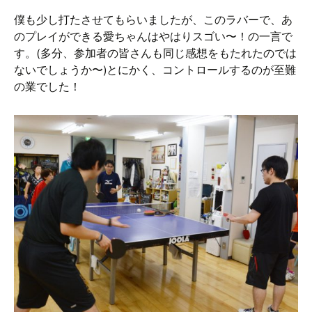
僕も少し打たさせてもらいましたが、このラバーで、あ
のプレイができる愛ちゃんはやはりスゴい〜！の一言で
す。(多分、参加者の皆さんも同じ感想をもたれたのでは
ないでしょうか〜)とにかく、コントロールするのが至難
の業でした！