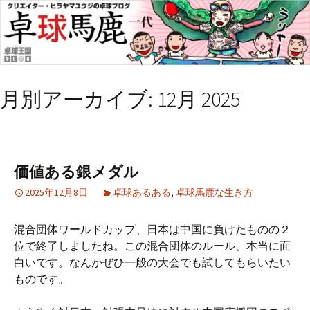
月別アーカイブ: 12月 2025
価値ある銀メダル
2025年12月8日
卓球あるある
,
卓球馬鹿な生き方
混合団体ワールドカップ、日本は中国に負けたものの２
位で終了しましたね。この混合団体のルール、本当に面
白いです。なんかぜひ一般の大会でも試してもらいたい
ものです。