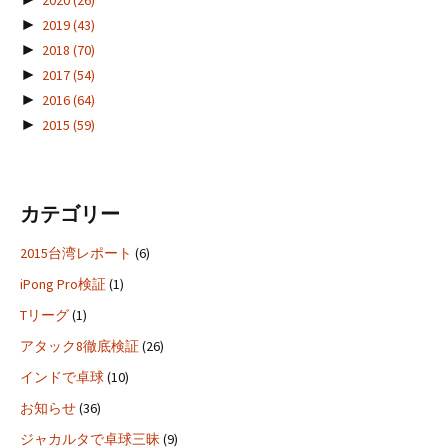
2020
(26)
►
2019
(43)
►
2018
(70)
►
2017
(54)
►
2016
(64)
►
2015
(59)
カテゴリー
2015台湾レポート
(6)
iPong Pro検証
(1)
Tリーグ
(1)
アタック8徹底検証
(26)
インドで卓球
(10)
お知らせ
(36)
ジャカルタで卓球三昧
(9)