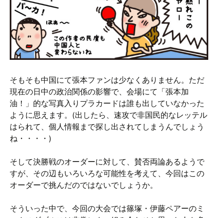
そもそも中国にて張本ファンは少なくありません。ただ
現在の日中の政治関係の影響で、会場にて「張本加
油！」的な写真入りプラカードは誰も出していなかった
ように思えます。(出したら、速攻で非国民的なレッテル
はられて、個人情報まで探し出されてしまうんでしょう
ね・・・・)
そして決勝戦のオーダーに対して、賛否両論あるようで
すが、その辺もいろいろな可能性を考えて、今回はこの
オーダーで挑んだのではないでしょうか。
そういった中で、今回の大会では篠塚・伊藤ペアーのミ