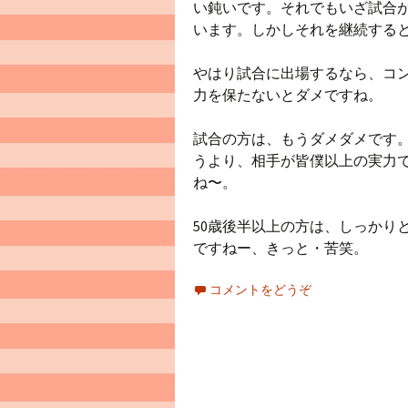
い鈍いです。それでもいざ試合
います。しかしそれを継続する
やはり試合に出場するなら、コ
力を保たないとダメですね。
試合の方は、もうダメダメです
うより、相手が皆僕以上の実力
ね〜。
50歳後半以上の方は、しっかり
ですねー、きっと・苦笑。
コメントをどうぞ