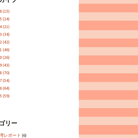
26
(15)
25
(24)
24
(21)
23
(34)
22
(42)
21
(46)
20
(26)
19
(43)
18
(70)
17
(54)
16
(64)
15
(59)
ゴリー
5台湾レポート
(6)