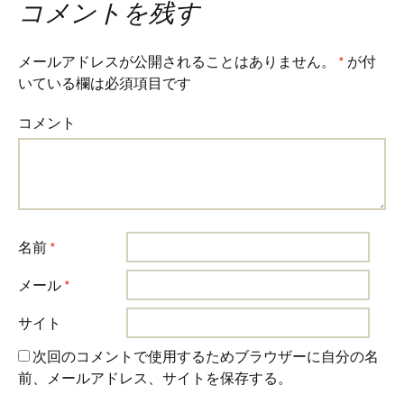
コメントを残す
メールアドレスが公開されることはありません。
*
が付
いている欄は必須項目です
コメント
名前
*
メール
*
サイト
次回のコメントで使用するためブラウザーに自分の名
前、メールアドレス、サイトを保存する。