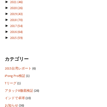
►
2021
(46)
►
2020
(26)
►
2019
(43)
►
2018
(70)
►
2017
(54)
►
2016
(64)
►
2015
(59)
カテゴリー
2015台湾レポート
(6)
iPong Pro検証
(1)
Tリーグ
(1)
アタック8徹底検証
(26)
インドで卓球
(10)
お知らせ
(36)