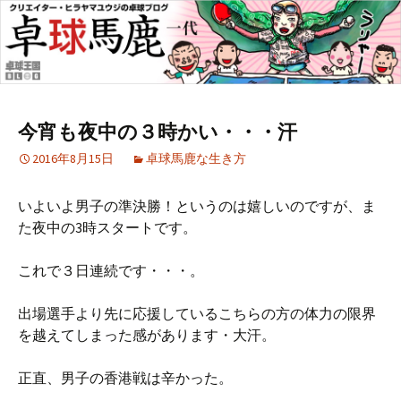
今宵も夜中の３時かい・・・汗
2016年8月15日
卓球馬鹿な生き方
いよいよ男子の準決勝！というのは嬉しいのですが、ま
た夜中の3時スタートです。
これで３日連続です・・・。
出場選手より先に応援しているこちらの方の体力の限界
を越えてしまった感があります・大汗。
正直、男子の香港戦は辛かった。