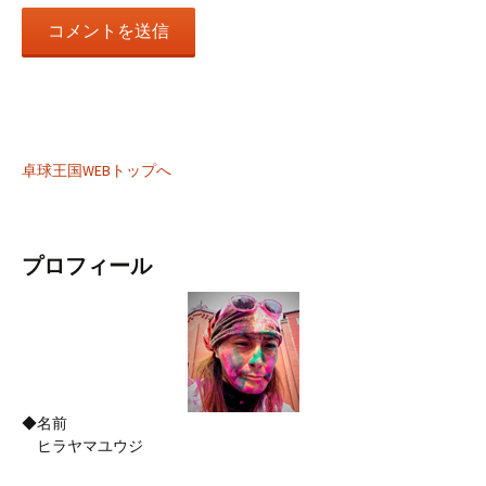
卓球王国WEBトップへ
プロフィール
◆名前
ヒラヤマユウジ