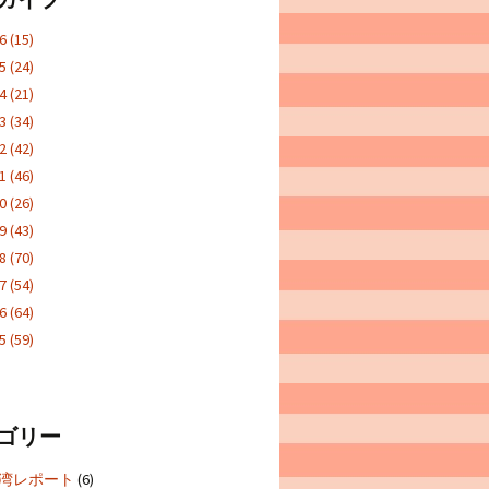
26
(15)
25
(24)
24
(21)
23
(34)
22
(42)
21
(46)
20
(26)
19
(43)
18
(70)
17
(54)
16
(64)
15
(59)
ゴリー
5台湾レポート
(6)