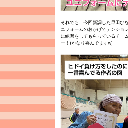
それでも、今回新調した早田ひ
ニフォームのおかげでテンショ
に練習をしてもらっているチー
ー！(かなり喜んでますw)