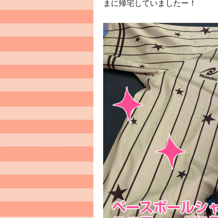
まに帰宅していましたー！