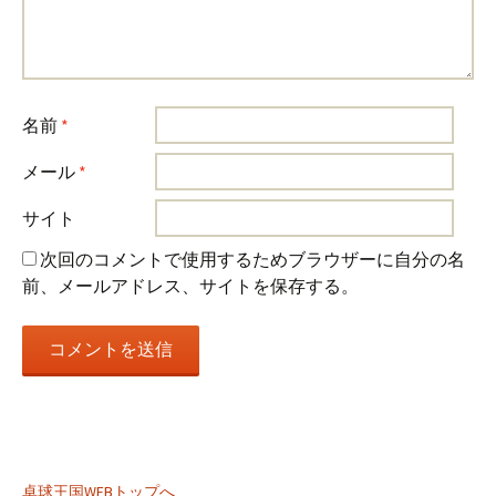
名前
*
メール
*
サイト
次回のコメントで使用するためブラウザーに自分の名
前、メールアドレス、サイトを保存する。
卓球王国WEBトップへ