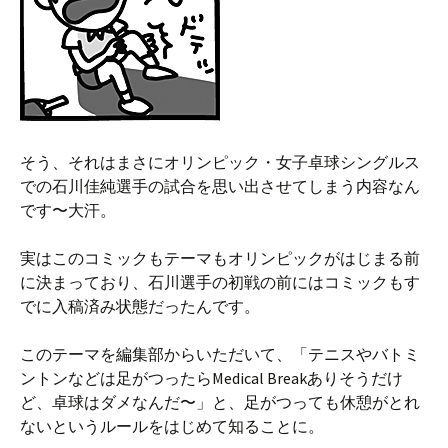
そう、それはまさにオリンピック・女子卓球シングルス
での石川佳純選手の試合を思い出させてしまう内容なん
です〜大汗。
実はこのコミックもテーマもオリンピックがはじまる前
に決まっており、石川選手の初戦の前にはコミックもす
でに入稿済み状態だったんです。
このテーマを編集部からいただいて、「テニスやバトミ
ントンなどは足がつったらMedical Breakありそうだけ
ど、卓球はダメなんだ〜」と、足がつっても休憩がとれ
ないというルールをはじめて知ることに。