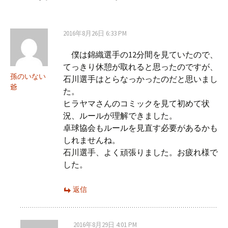
2016年8月26日 6:33 PM
僕は錦織選手の12分間を見ていたので、
てっきり休憩が取れると思ったのですが、
孫のいない
石川選手はとらなっかったのだと思いまし
爺
た。
ヒラヤマさんのコミックを見て初めて状
況、ルールが理解できました。
卓球協会もルールを見直す必要があるかも
しれませんね。
石川選手、よく頑張りました。お疲れ様で
した。
返信
2016年8月29日 4:01 PM