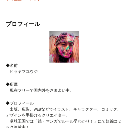
プロフィール
◆名前
ヒラヤマユウジ
◆所属
現在フリーで国内外をさまよい中。
◆プロフィール
出版、広告、WEBなどでイラスト、キャラクター、コミック、
デザインを手掛けるクリエイター。
卓球王国では「続・マンガでルール早わかり！」にて短編コミ
ック連載中！