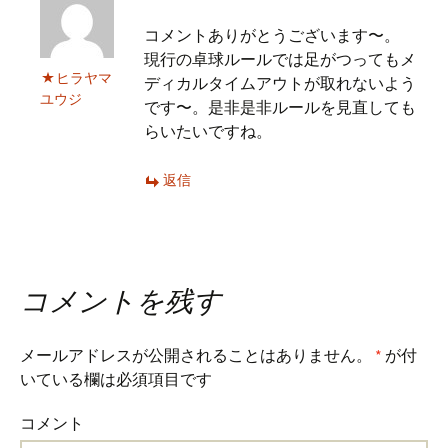
コメントありがとうございます〜。
現行の卓球ルールでは足がつってもメ
ヒラヤマ
ディカルタイムアウトが取れないよう
ユウジ
です〜。是非是非ルールを見直しても
らいたいですね。
返信
コメントを残す
メールアドレスが公開されることはありません。
*
が付
いている欄は必須項目です
コメント