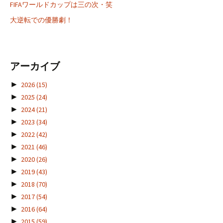
FIFAワールドカップは三の次・笑
大逆転での優勝劇！
アーカイブ
►
2026
(15)
►
2025
(24)
►
2024
(21)
►
2023
(34)
►
2022
(42)
►
2021
(46)
►
2020
(26)
►
2019
(43)
►
2018
(70)
►
2017
(54)
►
2016
(64)
►
2015
(59)