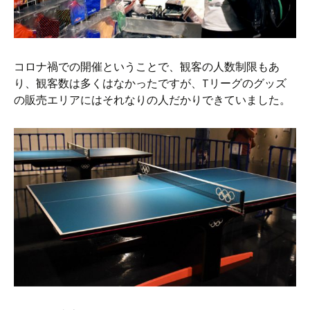
コロナ禍での開催ということで、観客の人数制限もあ
り、観客数は多くはなかったですが、Tリーグのグッズ
の販売エリアにはそれなりの人だかりできていました。