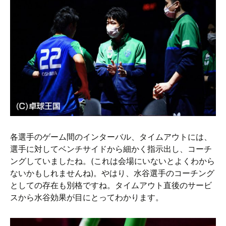
各選手のゲーム間のインターバル、タイムアウトには、
選手に対してベンチサイドから細かく指示出し、コーチ
ングしていましたね。(これは会場にいないとよくわから
ないかもしれませんね)。やはり、水谷選手のコーチング
としての存在も別格ですね。タイムアウト直後のサービ
スから水谷効果が目にとってわかります。