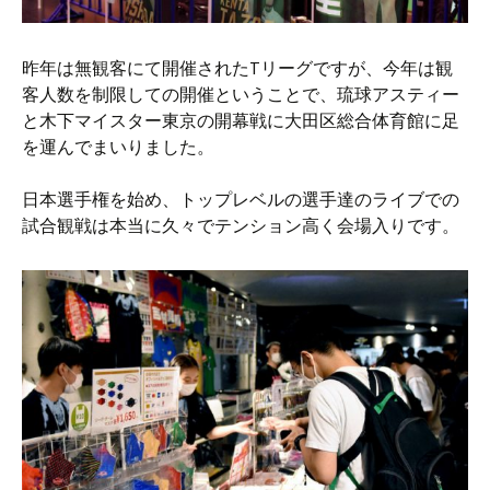
昨年は無観客にて開催されたTリーグですが、今年は観
客人数を制限しての開催ということで、琉球アスティー
と木下マイスター東京の開幕戦に大田区総合体育館に足
を運んでまいりました。
日本選手権を始め、トップレベルの選手達のライブでの
試合観戦は本当に久々でテンション高く会場入りです。