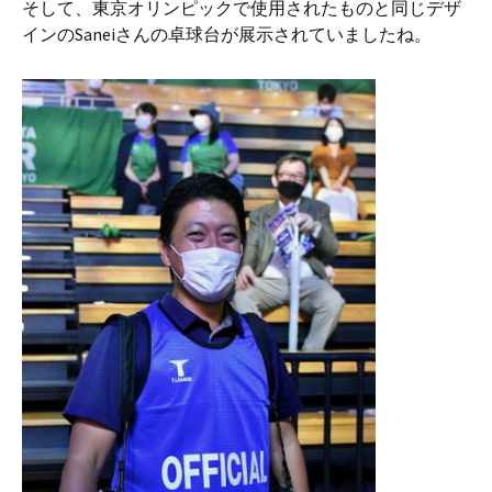
そして、東京オリンピックで使用されたものと同じデザ
インのSaneiさんの卓球台が展示されていましたね。