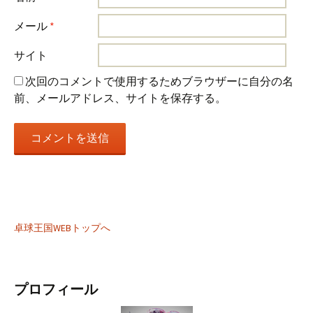
メール
*
サイト
次回のコメントで使用するためブラウザーに自分の名
前、メールアドレス、サイトを保存する。
卓球王国WEBトップへ
プロフィール