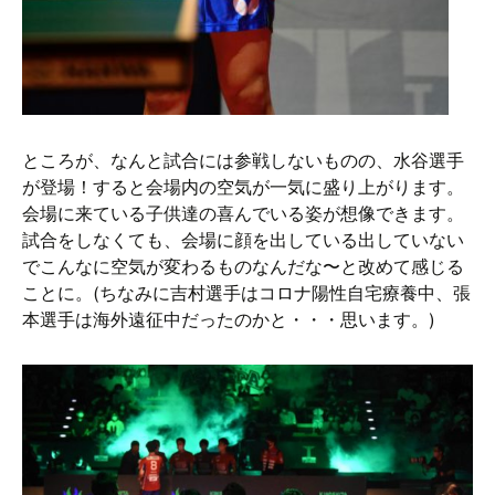
ところが、なんと試合には参戦しないものの、水谷選手
が登場！すると会場内の空気が一気に盛り上がります。
会場に来ている子供達の喜んでいる姿が想像できます。
試合をしなくても、会場に顔を出している出していない
でこんなに空気が変わるものなんだな〜と改めて感じる
ことに。(ちなみに吉村選手はコロナ陽性自宅療養中、張
本選手は海外遠征中だったのかと・・・思います。)