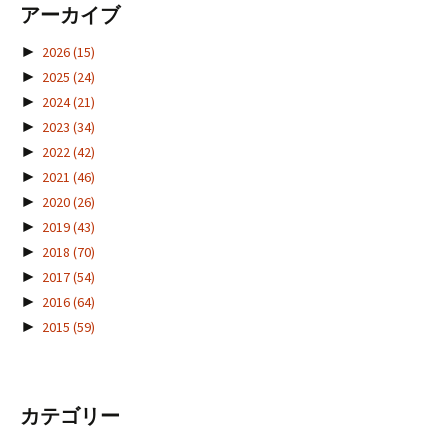
アーカイブ
►
2026
(15)
►
2025
(24)
►
2024
(21)
►
2023
(34)
►
2022
(42)
►
2021
(46)
►
2020
(26)
►
2019
(43)
►
2018
(70)
►
2017
(54)
►
2016
(64)
►
2015
(59)
カテゴリー