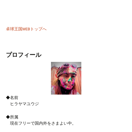
卓球王国WEBトップへ
プロフィール
◆名前
ヒラヤマユウジ
◆所属
現在フリーで国内外をさまよい中。