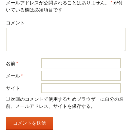
メールアドレスが公開されることはありません。
*
が付
いている欄は必須項目です
コメント
名前
*
メール
*
サイト
次回のコメントで使用するためブラウザーに自分の名
前、メールアドレス、サイトを保存する。