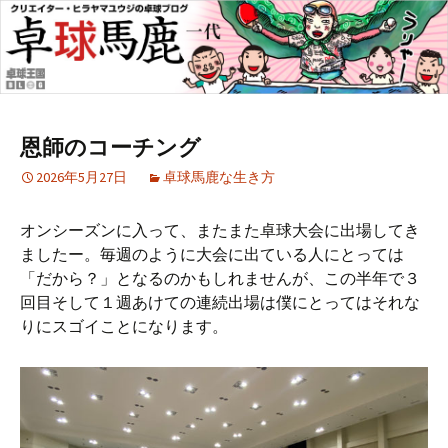
恩師のコーチング
2026年5月27日
卓球馬鹿な生き方
オンシーズンに入って、またまた卓球大会に出場してき
ましたー。毎週のように大会に出ている人にとっては
「だから？」となるのかもしれませんが、この半年で３
回目そして１週あけての連続出場は僕にとってはそれな
りにスゴイことになります。