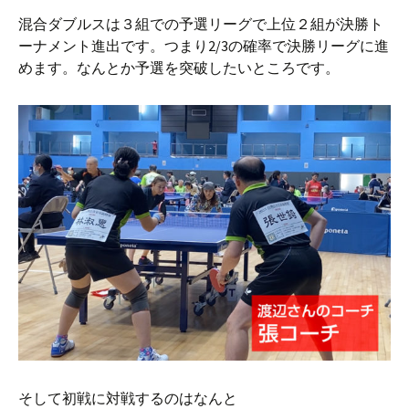
混合ダブルスは３組での予選リーグで上位２組が決勝ト
ーナメント進出です。つまり2/3の確率で決勝リーグに進
めます。なんとか予選を突破したいところです。
そして初戦に対戦するのはなんと