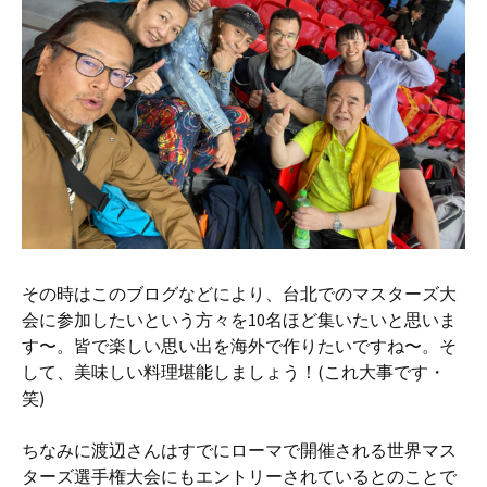
その時はこのブログなどにより、台北でのマスターズ大
会に参加したいという方々を10名ほど集いたいと思いま
す〜。皆で楽しい思い出を海外で作りたいですね〜。そ
して、美味しい料理堪能しましょう！(これ大事です・
笑)
ちなみに渡辺さんはすでにローマで開催される世界マス
ターズ選手権大会にもエントリーされているとのことで