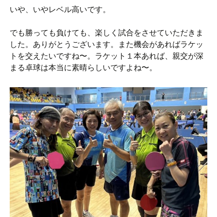
いや、いやレベル高いです。
でも勝っても負けても、楽しく試合をさせていただきま
した。ありがとうございます。また機会があればラケッ
トを交えたいですね〜。ラケット１本あれば、親交が深
まる卓球は本当に素晴らしいですよね〜。