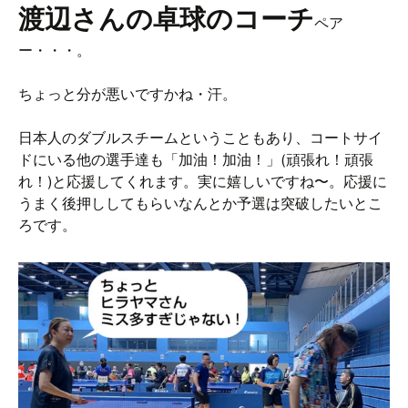
渡辺さんの卓球のコーチ
ペア
ー・・・。
ちょっと分が悪いですかね・汗。
日本人のダブルスチームということもあり、コートサイ
ドにいる他の選手達も「加油！加油！」(頑張れ！頑張
れ！)と応援してくれます。実に嬉しいですね〜。応援に
うまく後押ししてもらいなんとか予選は突破したいとこ
ろです。