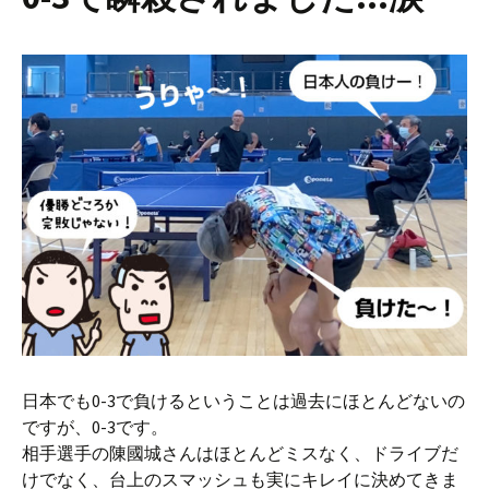
日本でも0-3で負けるということは過去にほとんどないの
ですが、0-3です。
相手選手の陳國城さんはほとんどミスなく、ドライブだ
けでなく、台上のスマッシュも実にキレイに決めてきま