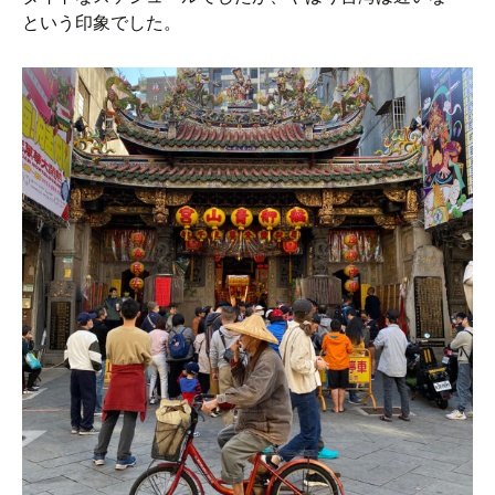
という印象でした。