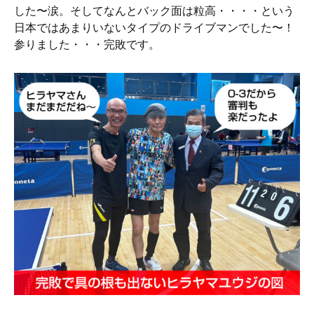
した〜涙。そしてなんとバック面は粒高・・・・という
日本ではあまりいないタイプのドライブマンでした〜！
参りました・・・完敗です。