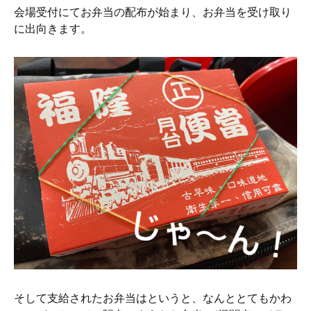
会場受付にてお弁当の配布が始まり、お弁当を受け取り
に出向きます。
そして支給されたお弁当はというと、なんととてもかわ