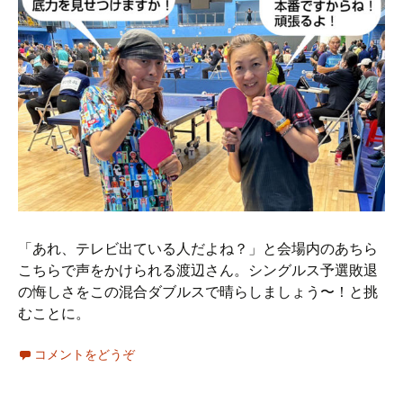
「あれ、テレビ出ている人だよね？」と会場内のあちら
こちらで声をかけられる渡辺さん。シングルス予選敗退
の悔しさをこの混合ダブルスで晴らしましょう〜！と挑
むことに。
コメントをどうぞ