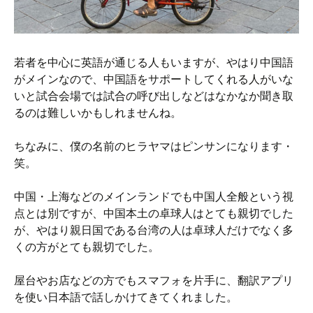
若者を中心に英語が通じる人もいますが、やはり中国語
がメインなので、中国語をサポートしてくれる人がいな
いと試合会場では試合の呼び出しなどはなかなか聞き取
るのは難しいかもしれませんね。
ちなみに、僕の名前のヒラヤマはピンサンになります・
笑。
中国・上海などのメインランドでも中国人全般という視
点とは別ですが、中国本土の卓球人はとても親切でした
が、やはり親日国である台湾の人は卓球人だけでなく多
くの方がとても親切でした。
屋台やお店などの方でもスマフォを片手に、翻訳アプリ
を使い日本語で話しかけてきてくれました。