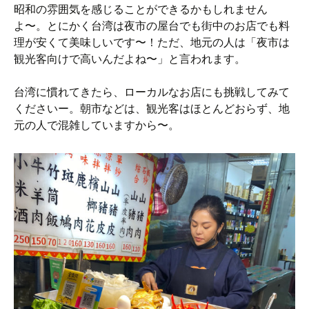
昭和の雰囲気を感じることができるかもしれません
よ〜。とにかく台湾は夜市の屋台でも街中のお店でも料
理が安くて美味しいです〜！ただ、地元の人は「夜市は
観光客向けで高いんだよね〜」と言われます。
台湾に慣れてきたら、ローカルなお店にも挑戦してみて
くださいー。朝市などは、観光客はほとんどおらず、地
元の人で混雑していますから〜。