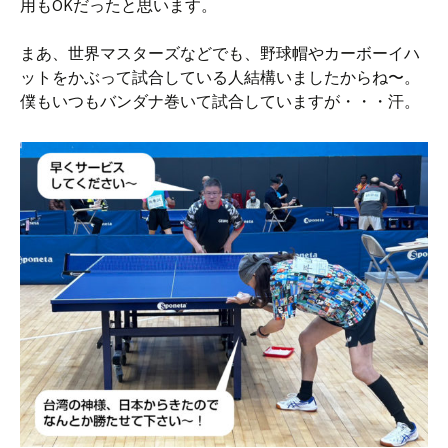
用もOKだったと思います。
まあ、世界マスターズなどでも、野球帽やカーボーイハ
ットをかぶって試合している人結構いましたからね〜。
僕もいつもバンダナ巻いて試合していますが・・・汗。