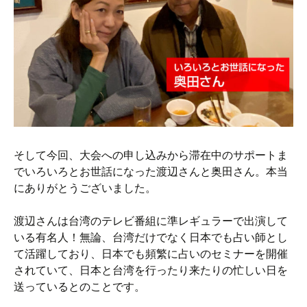
そして今回、大会への申し込みから滞在中のサポートま
でいろいろとお世話になった渡辺さんと奥田さん。本当
にありがとうございました。
渡辺さんは台湾のテレビ番組に準レギュラーで出演して
いる有名人！無論、台湾だけでなく日本でも占い師とし
て活躍しており、日本でも頻繁に占いのセミナーを開催
されていて、日本と台湾を行ったり来たりの忙しい日を
送っているとのことです。