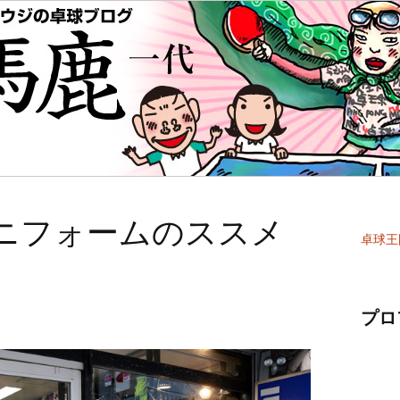
ニフォームのススメ
卓球王
プロ