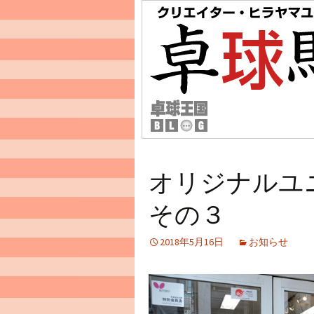
オリジナルユ
その３
2018年5月16日
お知らせ