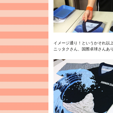
イメージ通り！というかそれ以
ニッタクさん、国際卓球さんあ