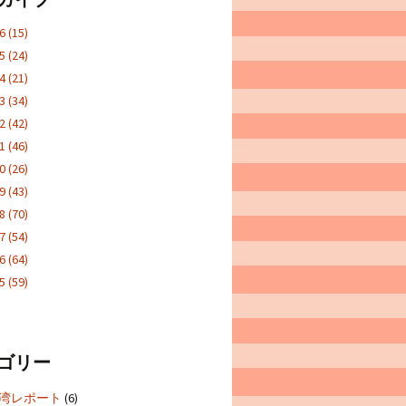
26
(15)
25
(24)
24
(21)
23
(34)
22
(42)
21
(46)
20
(26)
19
(43)
18
(70)
17
(54)
16
(64)
15
(59)
ゴリー
5台湾レポート
(6)