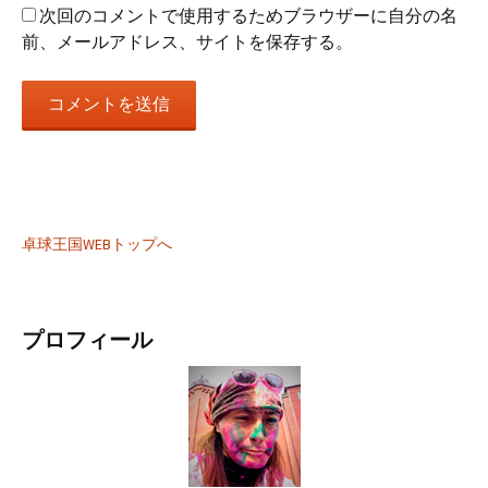
次回のコメントで使用するためブラウザーに自分の名
前、メールアドレス、サイトを保存する。
卓球王国WEBトップへ
プロフィール