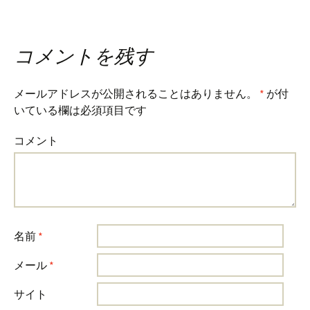
コメントを残す
メールアドレスが公開されることはありません。
*
が付
いている欄は必須項目です
コメント
名前
*
メール
*
サイト