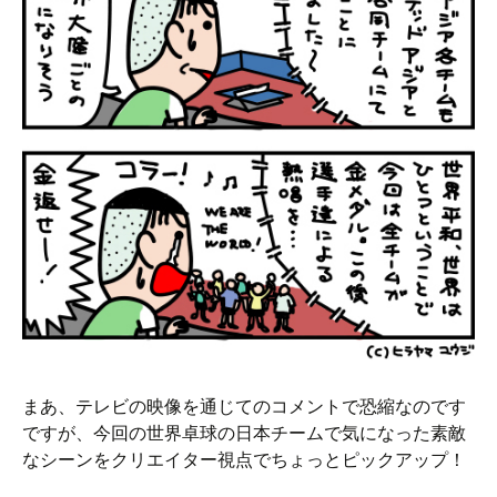
まあ、テレビの映像を通じてのコメントで恐縮なのです
ですが、今回の世界卓球の日本チームで気になった素敵
なシーンをクリエイター視点でちょっとピックアップ！