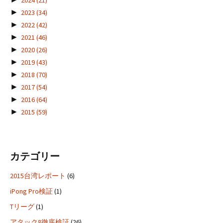
2024
(21)
►
2023
(34)
►
2022
(42)
►
2021
(46)
►
2020
(26)
►
2019
(43)
►
2018
(70)
►
2017
(54)
►
2016
(64)
►
2015
(59)
カテゴリー
2015台湾レポート
(6)
iPong Pro検証
(1)
Tリーグ
(1)
アタック8徹底検証
(26)