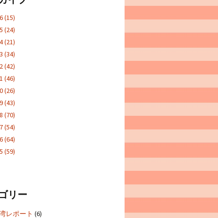
26
(15)
25
(24)
24
(21)
23
(34)
22
(42)
21
(46)
20
(26)
19
(43)
18
(70)
17
(54)
16
(64)
15
(59)
ゴリー
5台湾レポート
(6)