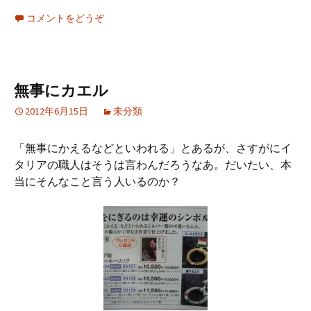
コメントをどうぞ
無事にカエル
2012年6月15日
未分類
「無事にかえるなどといわれる」とあるが、さすがにイ
タリアの職人はそうは言わんだろうなあ。だいたい、本
当にそんなこと言う人いるのか？