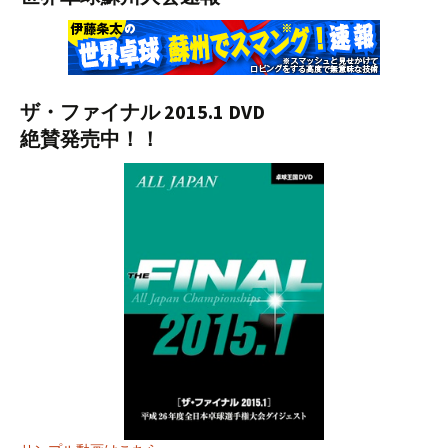
ザ・ファイナル 2015.1 DVD
絶賛発売中！！