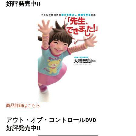
好評発売中!!
商品詳細はこちら
アウト・オブ・コントロールDVD
好評発売中!!