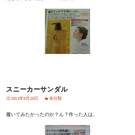
スニーカーサンダル
2012年6月20日
未分類
履いてみたかったのか？ん？作った人は。