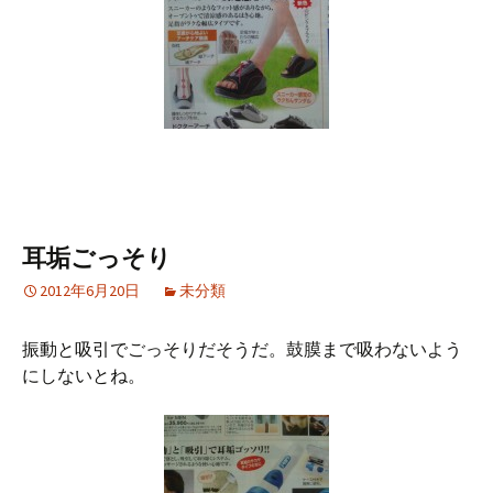
耳垢ごっそり
2012年6月20日
未分類
振動と吸引でごっそりだそうだ。鼓膜まで吸わないよう
にしないとね。