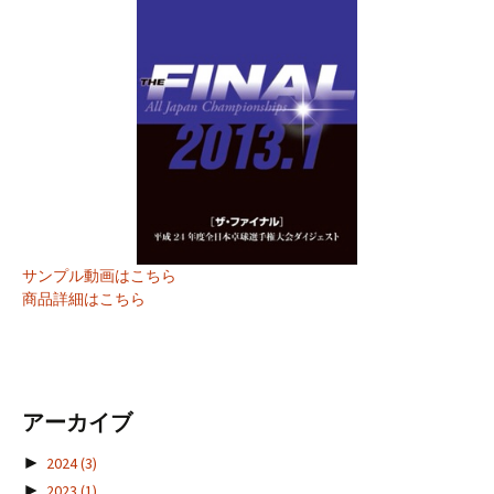
サンプル動画はこちら
商品詳細はこちら
アーカイブ
►
2024
(3)
►
2023
(1)