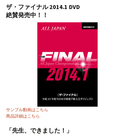
ザ・ファイナル 2014.1 DVD
絶賛発売中！！
サンプル動画はこちら
商品詳細はこちら
「先生、できました！」