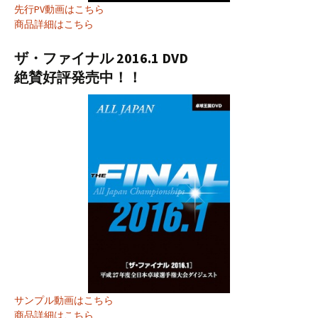
先行PV動画はこちら
商品詳細はこちら
ザ・ファイナル 2016.1 DVD
絶賛好評発売中！！
サンプル動画はこちら
商品詳細はこちら