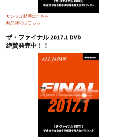
サンプル動画はこちら
商品詳細はこちら
ザ・ファイナル 2017.1 DVD
絶賛発売中！！