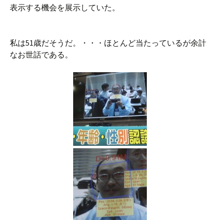
表示する機会を展示していた。
私は51歳だそうだ。・・・ほとんど当たっているが余計
なお世話である。