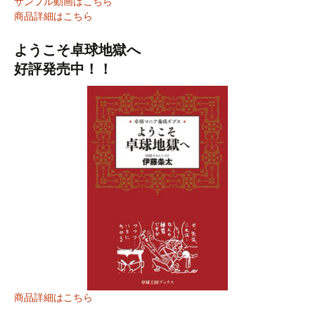
サンプル動画はこちら
商品詳細はこちら
ようこそ卓球地獄へ
好評発売中！！
商品詳細はこちら