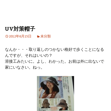
UV対策帽子
2012年6月15日
未分類
なんか・・・取り返しのつかない格好で歩くことになる
んですが、それはいいの？
溶接工みたいに。よし、わかった。お前は外に出ないで
家にいなさい。ねっ。