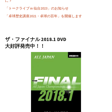
に？
「トークライブ in 仙台2023」のお知らせ
「卓球歴史講座2021・卓球の百年」を開催します
ザ・ファイナル 2018.1 DVD
大好評発売中！！