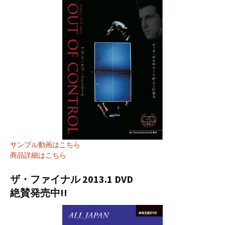
サンプル動画はこちら
商品詳細はこちら
ザ・ファイナル 2013.1 DVD
絶賛発売中!!