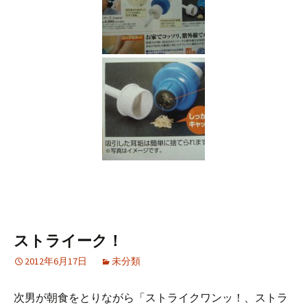
ストライーク！
2012年6月17日
未分類
次男が朝食をとりながら「ストライクワンッ！、ストラ