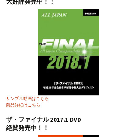
大好評発売中！！
サンプル動画はこちら
商品詳細はこちら
ザ・ファイナル 2017.1 DVD
絶賛発売中！！