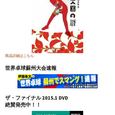
商品詳細はこちら
世界卓球蘇州大会速報
ザ・ファイナル 2015.1 DVD
絶賛発売中！！