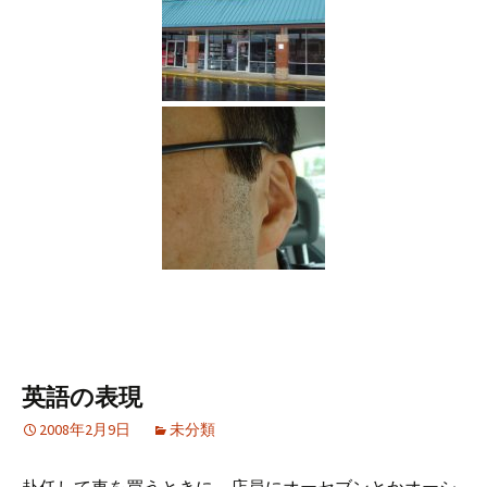
英語の表現
2008年2月9日
未分類