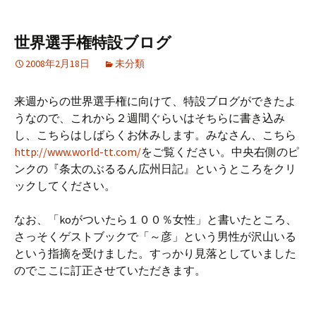
世界選手権特設ブログ
2008年2月18日
未分類
来週からの世界選手権に向けて、特設ブログができたよ
うなので、これから２週間ぐらいはそちらに書き込み
し、こちらはしばらくお休みします。みなさん、こちら
http://www.world-tt.com/
をご覧ください。中央右側のピ
ンクの『条太のぶるるん広州日記』というところをクリ
ックしてください。
なお、「koがついたら１００％女性」と書いたところ、
さっそくゲストブックで「～彦」という男性が沢山いる
という指摘を受けました。すっかり見落としていました
のでここに訂正させていただきます。