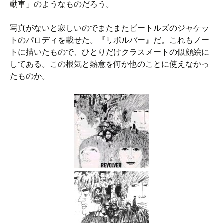
動車」のようなものだろう。
写真がないと寂しいのでまたまたビートルズのジャケッ
トのパロディを載せた。『リボルバー』だ。これもノー
トに描いたもので、ひとりだけクラスメートの似顔絵に
してある。この根気と熱意を何か他のことに使えなかっ
たものか。