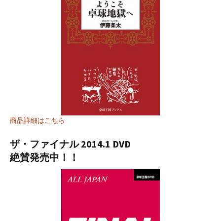
商品詳細はこちら
ザ・ファイナル 2014.1 DVD
絶賛発売中！！