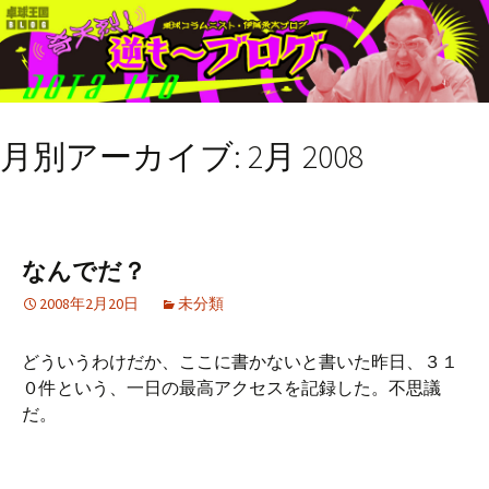
月別アーカイブ: 2月 2008
なんでだ？
2008年2月20日
未分類
どういうわけだか、ここに書かないと書いた昨日、３１
０件という、一日の最高アクセスを記録した。不思議
だ。