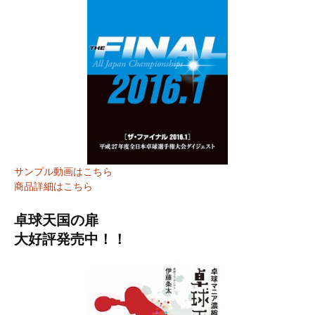
サンプル動画はこちら
商品詳細はこちら
卓球天国の扉
大好評発売中！！