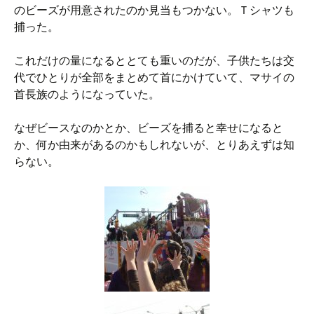
のビーズが用意されたのか見当もつかない。Ｔシャツも
捕った。
これだけの量になるととても重いのだが、子供たちは交
代でひとりが全部をまとめて首にかけていて、マサイの
首長族のようになっていた。
なぜビースなのかとか、ビーズを捕ると幸せになると
か、何か由来があるのかもしれないが、とりあえずは知
らない。