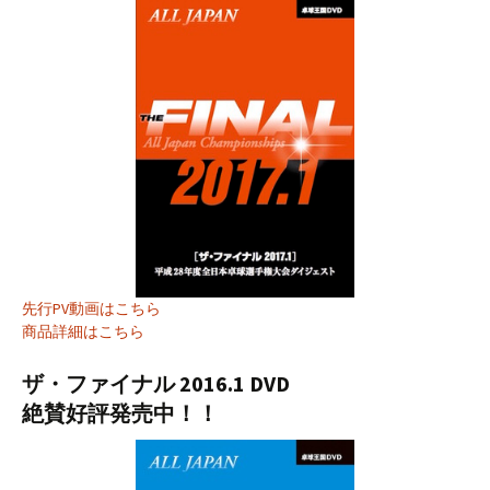
先行PV動画はこちら
商品詳細はこちら
ザ・ファイナル 2016.1 DVD
絶賛好評発売中！！