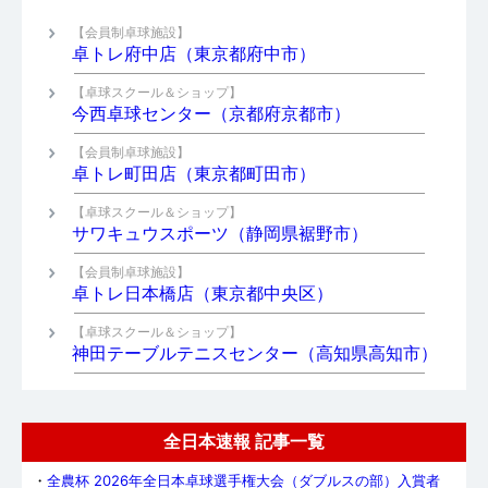
【会員制卓球施設】
卓トレ府中店（東京都府中市）
【卓球スクール＆ショップ】
今西卓球センター（京都府京都市）
【会員制卓球施設】
卓トレ町田店（東京都町田市）
【卓球スクール＆ショップ】
サワキュウスポーツ（静岡県裾野市）
【会員制卓球施設】
卓トレ日本橋店（東京都中央区）
【卓球スクール＆ショップ】
神田テーブルテニスセンター（高知県高知市）
全日本速報 記事一覧
・
全農杯 2026年全日本卓球選手権大会（ダブルスの部）入賞者