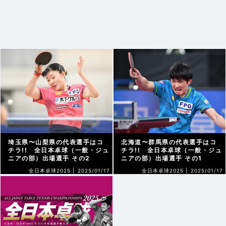
埼玉県〜山梨県の代表選手はコ
北海道〜群馬県の代表選手はコ
チラ!! 全日本卓球（一般・ジュ
チラ!! 全日本卓球（一般・ジュ
ニアの部）出場選手 その2
ニアの部）出場選手 その1
全日本卓球2025 |
2025/01/17
全日本卓球2025 |
2025/01/17