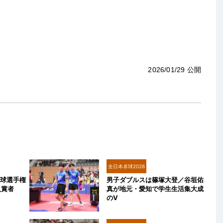
2026/01/29 公開
全日本卓球2026
卓球選手権
男子ダブルスは篠塚大登／谷垣佑
入賞者
真が地元・愛知で学生生活集大成
のV