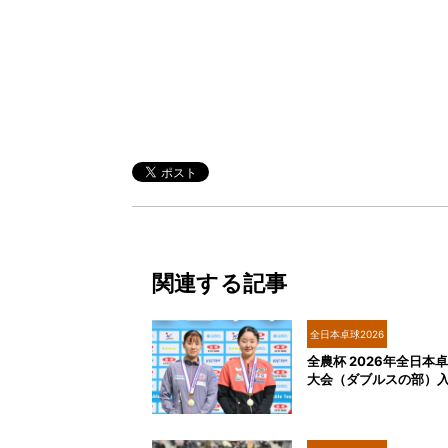
関連する記事
全日本卓球2026
全農杯 2026年全日本
大会（ダブルスの部）