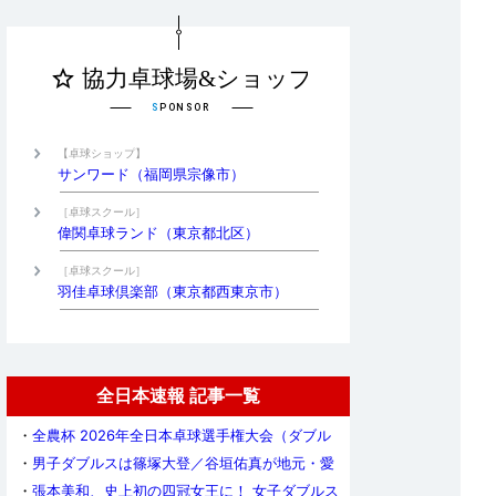
【卓球ショップ】
サンワード（福岡県宗像市）
［卓球スクール］
偉関卓球ランド（東京都北区）
［卓球スクール］
羽佳卓球倶楽部（東京都西東京市）
全日本速報 記事一覧
・
全農杯 2026年全日本卓球選手権大会（ダブル
スの部）入賞者
・
男子ダブルスは篠塚大登／谷垣佑真が地元・愛
知で学生生活集大成のV
・
張本美和、史上初の四冠女王に！ 女子ダブルス