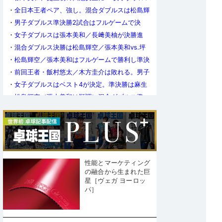
は張本／長﨑美柚が優勝
・
全日本王者ペア、強し。混合ダブルスは松島輝
空／張本美和が初優勝
・
男子ダブルス準決勝2試合はフルゲームで決
着。決勝は篠塚大登／谷垣佑真vs.英田理志／松
・
女子ダブルスは張本美和／長﨑美柚が決勝進
下大星
出。Vかけて平野美宇／木原美悠と対戦
・
混合ダブルス決勝は松島輝空／張本美和vs.坪
井勇磨／赤江夏星。四冠狙う張本は「悔いなく全
・
松島輝空／張本美和はフルゲームで勝利し準決
力で」
勝へ。混合ダブルスベスト4が決定
・
前回王者・飯村悠太／木方圭介は敗れる。男子
ダブルスは地元・名電＆愛工大から3ペアが準決
・
女子ダブルスはベスト4が決定。準決勝は麻生
勝進出
麗名／笹尾明日香vs.平野美宇／木原美悠、大藤
・
松島輝空／張本美和は順調に混合ダブルス準々
沙月／横井咲桜vs.張本美和／長﨑美柚に
決勝進出。吉村和弘／長﨑美柚は前回準優勝ペア
・
男子ダブルスは愛工大名電高＆愛知工業大から
を破る
4ペアがベスト8へ。連覇狙う飯村悠太／木方圭介
・
前回V・麻生麗名／笹尾明日香は苦戦乗り越え
は辛勝で5回戦を突破
女子ダブルス8強入り。張本美和／長﨑美柚、大
・
ダブルス頂上決定戦がスタート。新女王・張本
藤沙月／横井咲桜、佐藤瞳／芝田沙季も準々決勝
美和は、本日の女子複・混合複2回戦に登場
へ
・
2026全日本（ダブルスの部）各都道府県代表
はこのペア！ その3〈滋賀~沖縄〉
・
2026全日本卓球（ダブルスの部）各都道府県
性能とマーケティング
代表はこのペア！ その2 〈東京都〜岐阜県〉
・
2026全日本卓球（ダブルスの部）各都道府県
の融合から生まれた巨
代表はこのペア！ その1 〈北海道〜千葉県〉
星［ヴェガ ヨーロッ
・
【全日本エピローグ】「一番強い時にやめたか
パ］
った」。もうひとりの黄金世代・野村萌、母と迎
・
天皇杯・皇后杯 2026年全日本卓球選手権大会
えた最後の全日本
（一般・ジュニアの部）各種目の入賞者はこちら
・
松島輝空の猛攻を止められなかった篠塚大登
「本当にもう途中から、何もすることがなかっ
・
2連覇達成、松島輝空の優勝会見「今年は世界