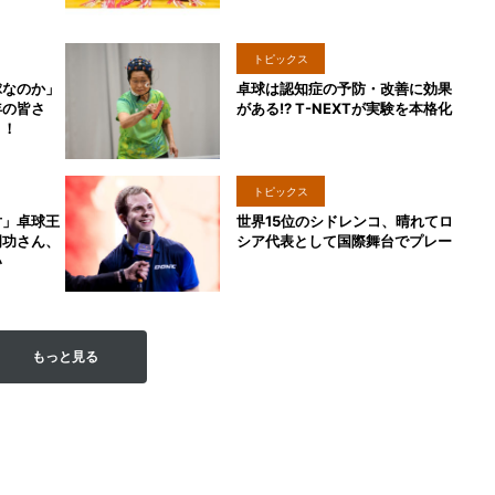
トピックス
球なのか」
卓球は認知症の予防・改善に効果
年の皆さ
がある!? T-NEXTが実験を本格化
う！
トピックス
対」卓球王
世界15位のシドレンコ、晴れてロ
岡功さん、
シア代表として国際舞台でプレー
い
もっと見る