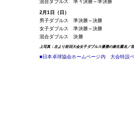
混合ダブルス 準々決勝～準決勝
2月1日（日）
男子ダブルス 準決勝～決勝
女子ダブルス 準決勝～決勝
混合ダブルス 決勝
上写真：左より前回大会女子ダブルス優勝の麻生麗名／
■日本卓球協会ホームページ内 大会特設