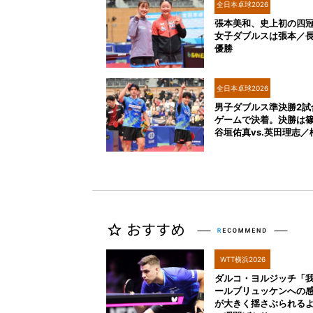
全日本卓球2026
張本美和、史上初の四
女子ダブルスは張本／
優勝
全日本卓球2026
男子ダブルス準決勝2試
ゲームで決着。決勝は
谷垣佑真vs.英田理志／
WTT横浜2026
ダルコ・ヨルジッチ「
ールブリュッケンへの
が大きく揺さぶられる