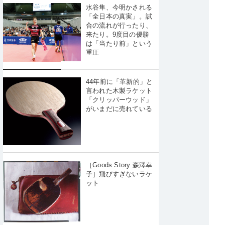
た」
ランキング5位以内を目指したい」
水谷隼、今明かされる
・
早田ひな、敗れてなお第一人者の貫禄示す「準
「全日本の真実」。試
優勝はもちろん悔しいですけど、思ったよりうま
・
「小さい頃から全日本で優勝するのが私の中で
合の流れが行ったり、
くできたな、という感覚はある」
の大きな目標だった」張本美和優勝会見
来たり。9度目の優勝
・
元全日本監督・倉嶋洋介の眼「才能が開花し、
自信がつき、誰も追いつけない松島輝空に」
は「当たり前」という
・
松島輝空が2連覇達成。篠塚大登を4-0で退け
重圧
る。男子シングルス決勝の結果
・
張本美和が激戦を制し、ついに女子シングルス
初優勝、ジュニアとの二冠を達成！
・
女王を苦しめた木原美悠。善戦及ばず準決勝敗
退も「今できることはすべて出し切った」
44年前に「革新的」と
・
元全日本監督・倉嶋洋介の眼「松島対張本、世
言われた木製ラケット
界の一桁同士の高速ハイレベルマッチ」
・
男子決勝は松島輝空 vs.篠塚大登に。男子準決
「クリッパーウッド」
勝結果
がいまだに売れている
・
早田ひなと張本美和が決勝進出！ 女子準決勝結
果
・
張本智和、元ダブルスパートナーとの激闘に勝
利。明日は松島輝空へ雪辱を期す
・
16歳のヤングスター・川上流星、一般は8強で
終戦。「また来年、優勝目指して頑張りたい」
・
18歳の恐るべき試合巧者、松島輝空。「我慢、
我慢と自分に言い聞かせながらプレーした」
・
篠塚大登、宇田幸矢との左腕対決を制す。「こ
［Goods Story 森澤幸
れだけの歓声の中で試合をできること、明日もこ
・
準々決勝では男女通じて最年長。32歳・吉村真
子］飛びすぎないラケ
ういう中でできることがうれしい」
晴が松島輝空と意地の接戦「本当はもっと暴れま
ット
・
元全日本監督・倉嶋洋介の眼「松島の自信と覚
くって打ち回りたかった」
悟、谷垣の驚異的なバックハンド、張本の攻守の
・
男子シングルス準々決勝、張本智和、篠塚大登
バランス」
が激戦に勝利
・
男子シングルス準々決勝、松島輝空、谷垣佑真
が2年連続ベスト4進出
・
長﨑美柚、成長感じる一戦も準々決勝で敗退