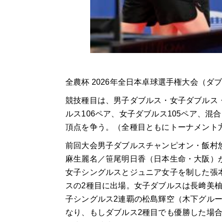
全農杯 2026年全日本卓球選手権大会（ダ
競技種目は、男子ダブルス・女子ダブルス
ルス106ペア、女子ダブルス105ペア、混
頂点を争う。（全種目ともにトーナメント方
前回大会男子ダブルスチャンピオン・飯村
麻生麗名／笹尾明日香（日本生命・大阪）
女子シングルスとジュニア女子を制した張
スの2種目に出場。女子ダブルスは長﨑美
子シングルス2連覇の松島輝空（木下グル
なり、もしダブルス2種目でも優勝した場合