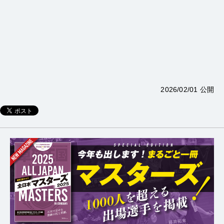
2026/02/01 公開