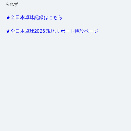
られず
★全日本卓球記録はこちら
★全日本卓球2026 現地リポート特設ページ