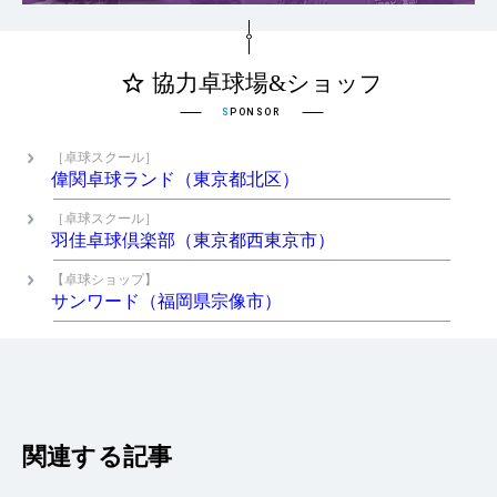
［卓球スクール］
偉関卓球ランド（東京都北区）
［卓球スクール］
羽佳卓球倶楽部（東京都西東京市）
【卓球ショップ】
サンワード（福岡県宗像市）
関連する記事