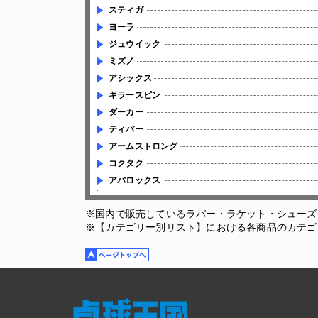
スティガ
ヨーラ
ジュウイック
ミズノ
アシックス
キラースピン
ダーカー
ティバー
アームストロング
コクタク
アバロックス
※国内で販売しているラバー・ラケット・シューズ
※【カテゴリー別リスト】における各商品のカテゴ