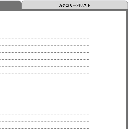
カテゴリー別リスト