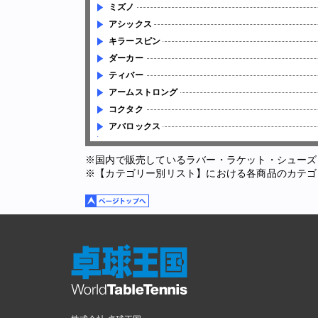
ミズノ
アシックス
キラースピン
ダーカー
ティバー
アームストロング
コクタク
アバロックス
※国内で販売しているラバー・ラケット・シューズ
※【カテゴリー別リスト】における各商品のカテゴ