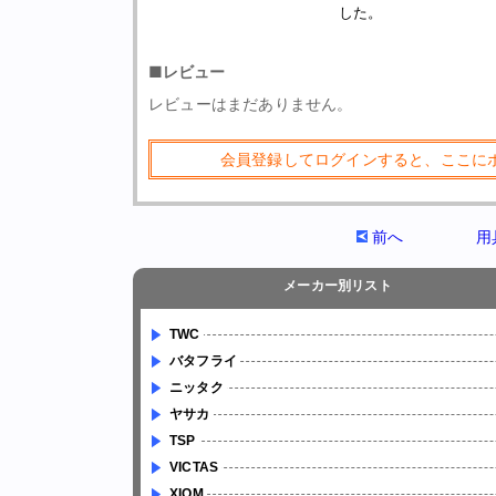
した。
■レビュー
レビューはまだありません。
会員登録してログインすると、ここに
前へ
用
メーカー別リスト
TWC
バタフライ
ニッタク
ヤサカ
TSP
VICTAS
XIOM