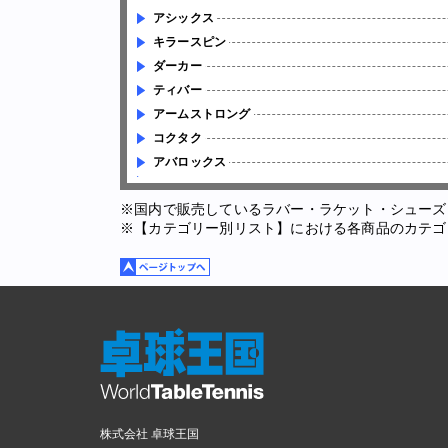
アシックス
キラースピン
ダーカー
ティバー
アームストロング
コクタク
アバロックス
※国内で販売しているラバー・ラケット・シューズ
※【カテゴリー別リスト】における各商品のカテゴ
株式会社 卓球王国