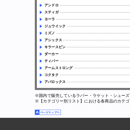
アンドロ
スティガ
ヨーラ
ジュウイック
ミズノ
アシックス
キラースピン
ダーカー
ティバー
アームストロング
コクタク
アバロックス
※国内で販売しているラバー・ラケット・シューズ
※【カテゴリー別リスト】における各商品のカテゴ