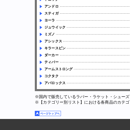
アンドロ
スティガ
ヨーラ
ジュウイック
ミズノ
アシックス
キラースピン
ダーカー
ティバー
アームストロング
コクタク
アバロックス
※国内で販売しているラバー・ラケット・シューズ
※【カテゴリー別リスト】における各商品のカテゴ