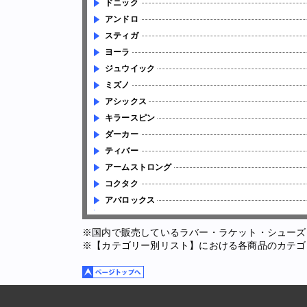
ドニック
アンドロ
スティガ
ヨーラ
ジュウイック
ミズノ
アシックス
キラースピン
ダーカー
ティバー
アームストロング
コクタク
アバロックス
※国内で販売しているラバー・ラケット・シューズ
※【カテゴリー別リスト】における各商品のカテゴ