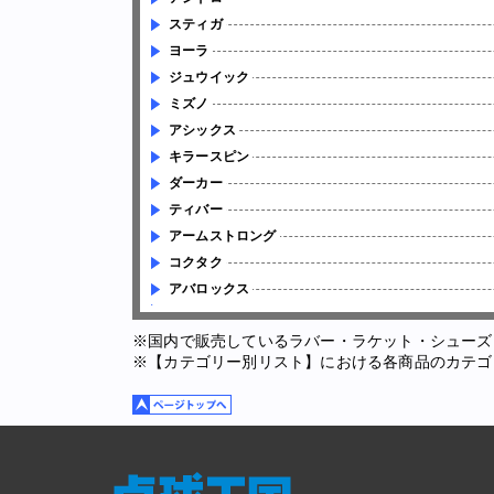
スティガ
ヨーラ
ジュウイック
ミズノ
アシックス
キラースピン
ダーカー
ティバー
アームストロング
コクタク
アバロックス
※国内で販売しているラバー・ラケット・シューズ
※【カテゴリー別リスト】における各商品のカテゴ