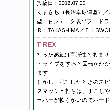
投稿日：2016.07.02
くまきち（長沼卓球連盟）／
型：右シェーク裏ソフトドラ
Ｒ：TAKASHIMA／Ｆ：SW
T-REX
打った感触は高弾性とあまり
ドライブをすると回転がかか
ます。
しかし、強打したときのスピ
スマッシュ打ちは、すこし
ラバーが軟らかいのでハー