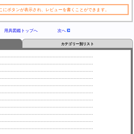
こにボタンが表示され、レビューを書くことができます。
用具図鑑トップへ
次へ
カテゴリー別リスト