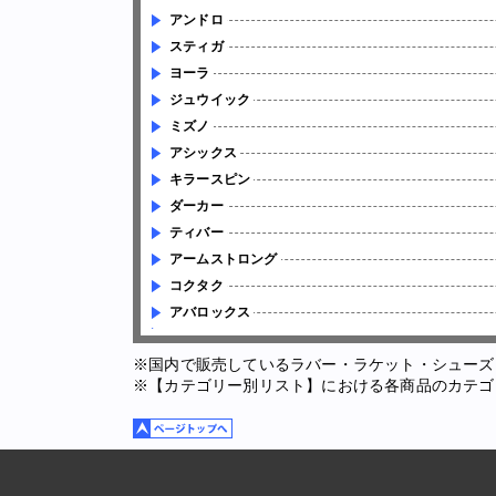
アンドロ
スティガ
ヨーラ
ジュウイック
ミズノ
アシックス
キラースピン
ダーカー
ティバー
アームストロング
コクタク
アバロックス
※国内で販売しているラバー・ラケット・シューズ
※【カテゴリー別リスト】における各商品のカテゴ