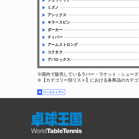
ジュウイック
ミズノ
アシックス
キラースピン
ダーカー
ティバー
アームストロング
コクタク
アバロックス
※国内で販売しているラバー・ラケット・シューズ
※【カテゴリー別リスト】における各商品のカテゴ