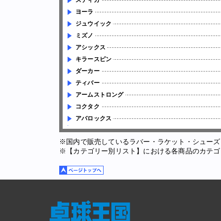
スティガ
ヨーラ
ジュウイック
ミズノ
アシックス
キラースピン
ダーカー
ティバー
アームストロング
コクタク
アバロックス
※国内で販売しているラバー・ラケット・シューズ
※【カテゴリー別リスト】における各商品のカテゴ