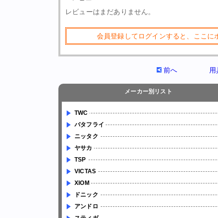
レビューはまだありません。
会員登録してログインすると、ここに
前へ
用
メーカー別リスト
TWC
バタフライ
ニッタク
ヤサカ
TSP
VICTAS
XIOM
ドニック
アンドロ