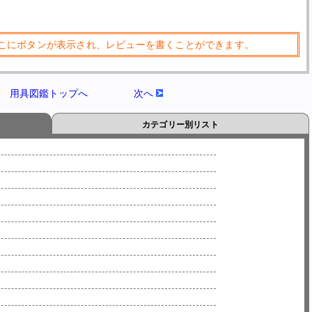
こにボタンが表示され、レビューを書くことができます。
用具図鑑トップへ
次へ
カテゴリー別リスト