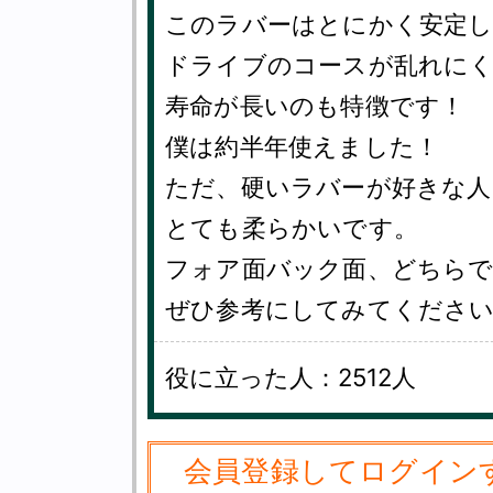
このラバーはとにかく安定
ドライブのコースが乱れに
寿命が長いのも特徴です！
僕は約半年使えました！
ただ、硬いラバーが好きな
とても柔らかいです。
フォア面バック面、どちら
ぜひ参考にしてみてください＼(
役に立った人：2512人
会員登録してログイン