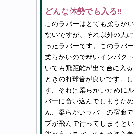
どんな体勢でも入る‼︎
このラバーはとても柔らか
ないですが、それ以外の人に
ったラバーです。このラバ
柔らかいので弱いインパクト
いても飛距離が出て台に入
ときの打球音が良いです。し
す。それは柔らかいために
バーに食い込んでしまうため
ん。柔らかいラバーの宿命
プが飛んで行ってしまうと