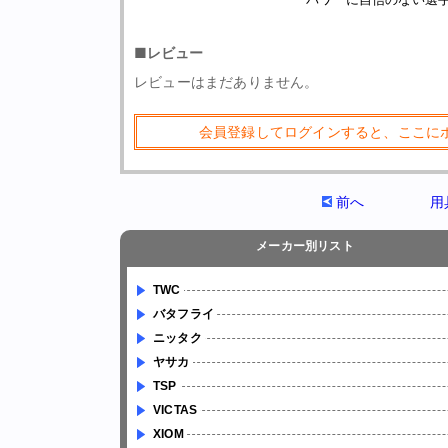
■レビュー
レビューはまだありません。
会員登録してログインすると、ここに
前へ
用
メーカー別リスト
TWC
バタフライ
ニッタク
ヤサカ
TSP
VICTAS
XIOM