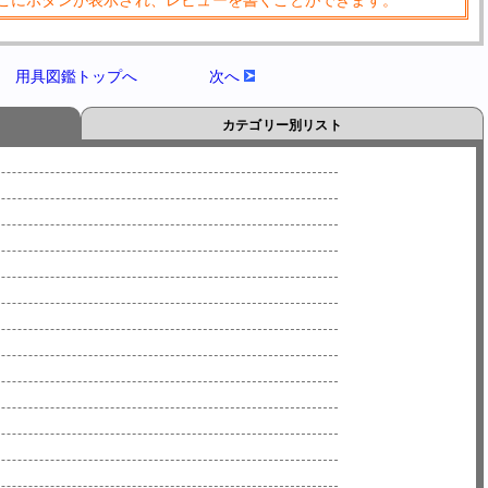
こにボタンが表示され、レビューを書くことができます。
用具図鑑トップへ
次へ
カテゴリー別リスト