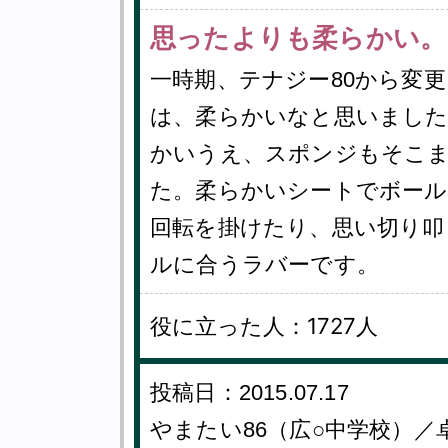
思ったよりも柔らかい。
一時期、テナジー80から変
は、柔らかいなと思いました
かいうえ、スポンジもそこ
た。柔らかいシートでボール
回転を掛けたり、思い切り叩
ルに合うラバーです。
役に立った人：1727人
投稿日：2015.07.17
やまたい86（広○中学校）／