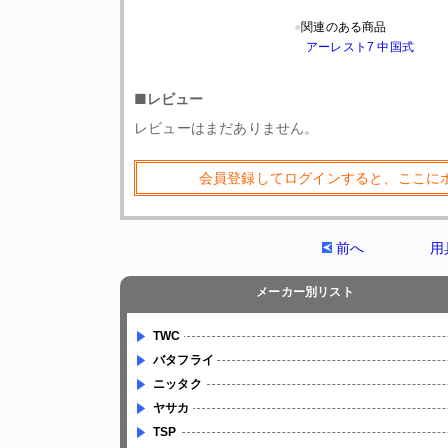
●
関連のある商品
アーレスト7 中国式
■レビュー
レビューはまだありません。
会員登録してログインすると、ここに
前へ
用
メーカー別リスト
TWC
バタフライ
ニッタク
ヤサカ
TSP