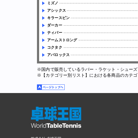
ミズノ
アシックス
キラースピン
ダーカー
ティバー
アームストロング
コクタク
アバロックス
※国内で販売しているラバー・ラケット・シューズ
※【カテゴリー別リスト】における各商品のカテゴ