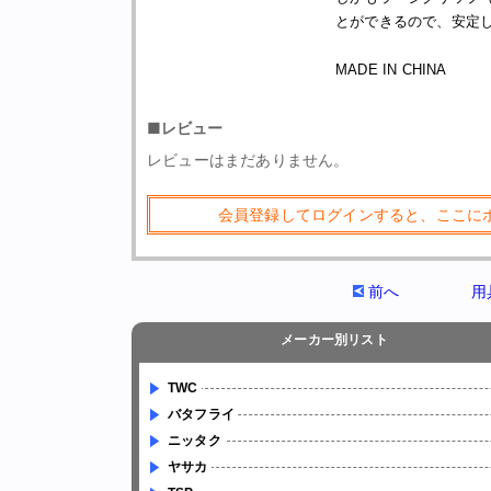
とができるので、安定
MADE IN CHINA
■レビュー
レビューはまだありません。
会員登録してログインすると、ここに
前へ
用
メーカー別リスト
TWC
バタフライ
ニッタク
ヤサカ