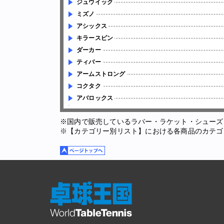
ジュウイック
ミズノ
アシックス
キラースピン
ダーカー
ティバー
アームストロング
コクタク
アバロックス
※国内で販売しているラバー・ラケット・シューズ
※【カテゴリー別リスト】における各商品のカテゴ