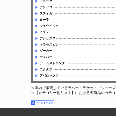
ドニック
アンドロ
スティガ
ヨーラ
ジュウイック
ミズノ
アシックス
キラースピン
ダーカー
ティバー
アームストロング
コクタク
アバロックス
※国内で販売しているラバー・ラケット・シューズ
※【カテゴリー別リスト】における各商品のカテゴ