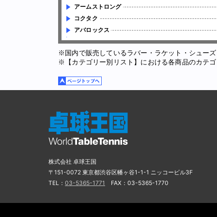
アームストロング
コクタク
アバロックス
※国内で販売しているラバー・ラケット・シューズ
※【カテゴリー別リスト】における各商品のカテゴ
株式会社 卓球王国
〒151-0072 東京都渋谷区幡ヶ谷1-1-1 ニッコービル3F
TEL：
03-5365-1771
FAX：03-5365-1770