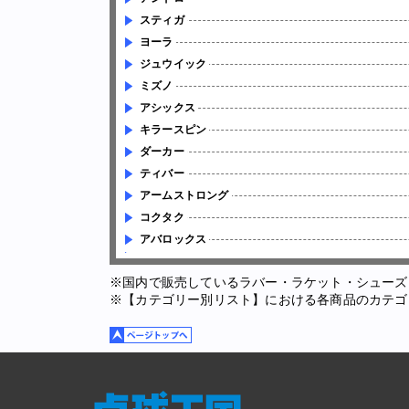
スティガ
ヨーラ
ジュウイック
ミズノ
アシックス
キラースピン
ダーカー
ティバー
アームストロング
コクタク
アバロックス
※国内で販売しているラバー・ラケット・シューズ
※【カテゴリー別リスト】における各商品のカテゴ