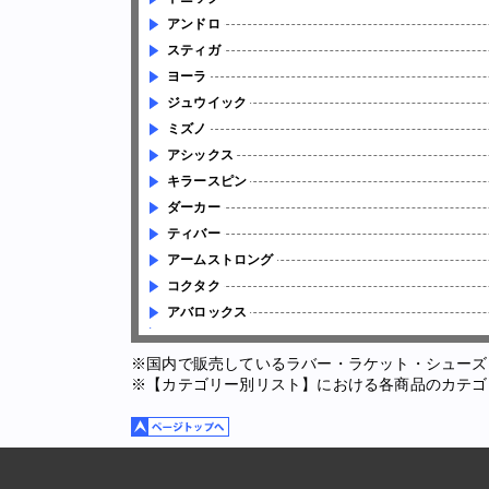
アンドロ
スティガ
ヨーラ
ジュウイック
ミズノ
アシックス
キラースピン
ダーカー
ティバー
アームストロング
コクタク
アバロックス
※国内で販売しているラバー・ラケット・シューズ
※【カテゴリー別リスト】における各商品のカテゴ