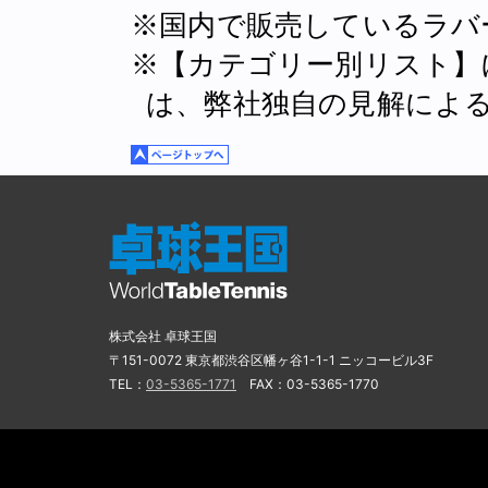
※国内で販売しているラバ
※【カテゴリー別リスト】
は、弊社独自の見解によ
株式会社 卓球王国
〒151-0072 東京都渋谷区幡ヶ谷1-1-1 ニッコービル3F
TEL：
03-5365-1771
FAX：03-5365-1770